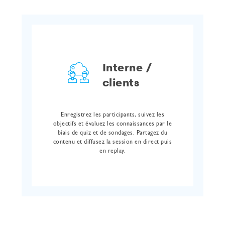
Interne /
clients
Enregistrez les participants, suivez les
objectifs et évaluez les connaissances par le
biais de quiz et de sondages. Partagez du
contenu et diffusez la session en direct puis
en replay.