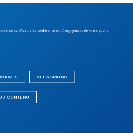
 partenaires, d’outils de conférence ou d’engagement de votre public
INAIRES
NETWORKING
 DU CONTENU