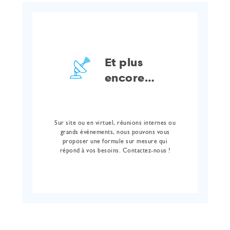
Et plus
encore…
Sur site ou en virtuel, réunions internes ou
grands événements, nous pouvons vous
proposer une formule sur mesure qui
répond à vos besoins. Contactez-nous !