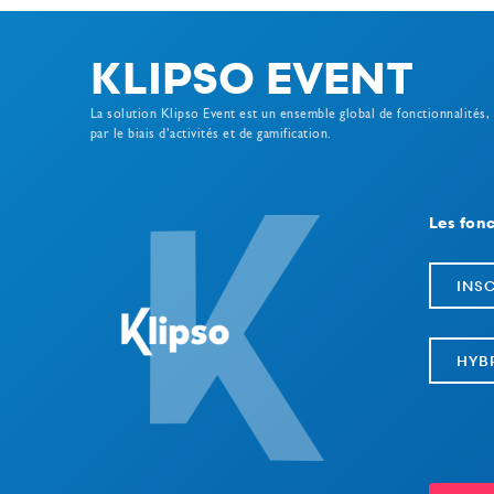
KLIPSO EVENT
La solution Klipso Event est un ensemble global de fonctionnalités,
par le biais d’activités et de gamification.
Les fonc
INS
HYB