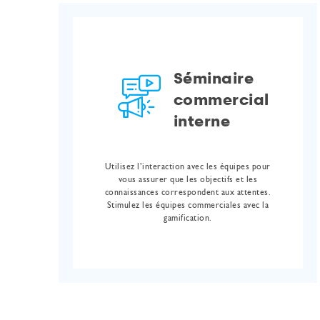
Séminaire
commercial
interne
Utilisez l’interaction avec les équipes pour
vous assurer que les objectifs et les
connaissances correspondent aux attentes.
Stimulez les équipes commerciales avec la
gamification.