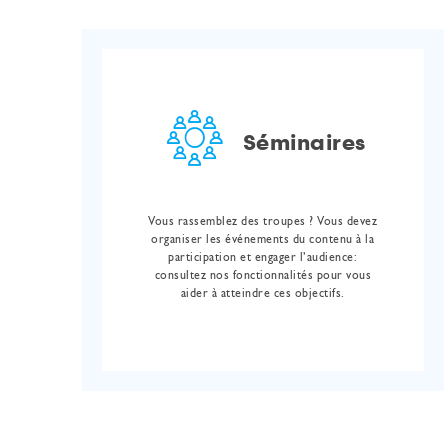
Séminaires
Vous rassemblez des troupes ? Vous devez
organiser les événements du contenu à la
participation et engager l’audience:
consultez nos fonctionnalités pour vous
aider à atteindre ces objectifs.