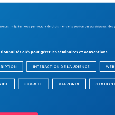
 toutes intégrées vous permettant de choisir entre la gestion des participants, des
tionnalités clés pour gérer les séminaires et conventions
CRIPTION
INTERACTION DE L’AUDIENCE
WEB
RIDE
SUR-SITE
RAPPORTS
GESTION