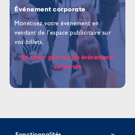
Événement corporate
Monétisez votre événement en
vendant de l’espace publicitaire sur
vos billets.
En savoir plus sur les événements
corporate
Fonctionnalités