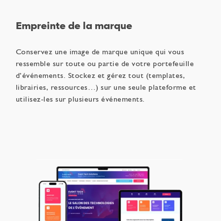
Empreinte de la marque
Conservez une image de marque unique qui vous
ressemble sur toute ou partie de votre portefeuille
d’événements. Stockez et gérez tout (templates,
librairies, ressources…) sur une seule plateforme et
utilisez-les sur plusieurs événements.