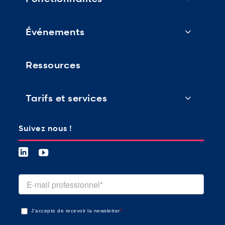
Événements
Ressources
Tarifs et services
Suivez nous !
J'accepte de recevoir la newsletter
*