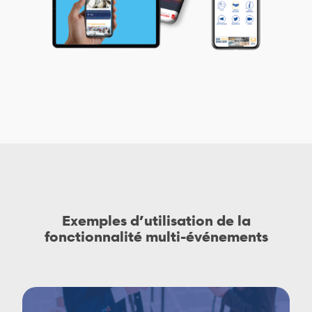
Exemples d’utilisation de la
fonctionnalité multi-événements