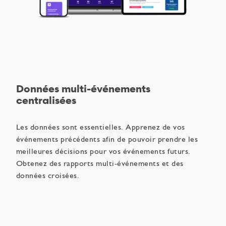
Données multi-événements
centralisées
Les données sont essentielles. Apprenez de vos
événements précédents afin de pouvoir prendre les
meilleures décisions pour vos événements futurs.
Obtenez des rapports multi-événements et des
données croisées.