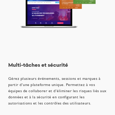
Multi-tâches et sécurité
Gérez plusieurs événements, sessions et marques à
partir d’une plateforme unique. Permettez à vos
équipes de collaborer et d’éliminer les risques liés aux
données et à la sécurité en configurant les
autorisations et les contrôles des utilisateurs.