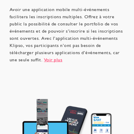
Avoir une application mobile multi-événements
facilitera les inscriptions multiples. Offrez à votre
public la possibilité de consulter le portfolio de vos
événements et de pouvoir s’inscrire si les inscriptions
sont ouvertes. Avec l’application multi-événements
Klipso, vos participants n’ont pas besoin de
télécharger plusieurs applications d’événements, car
une seule suffit.
Voir plus