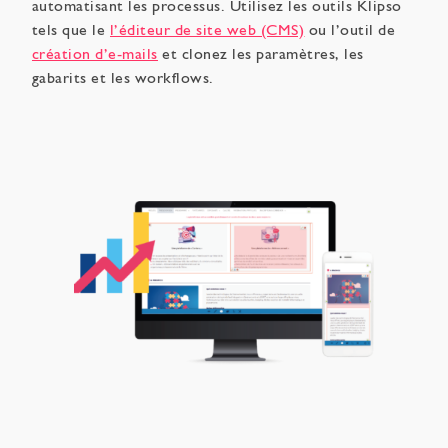
automatisant les processus. Utilisez les outils Klipso
tels que le
l’éditeur de site web (CMS)
ou l’outil de
création d’e-mails
et clonez les paramètres, les
gabarits et les workflows.