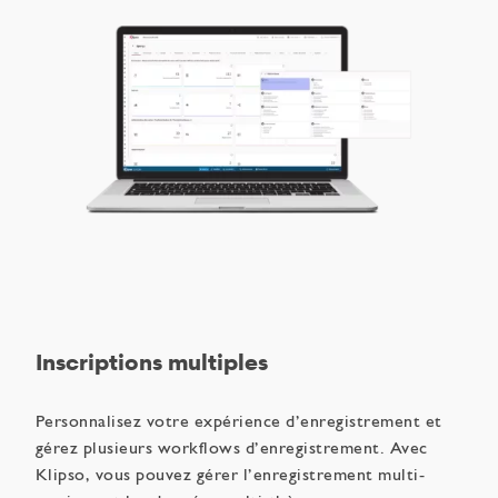
Inscriptions multiples
Personnalisez votre expérience d’enregistrement et
gérez plusieurs workflows d’enregistrement. Avec
Klipso, vous pouvez gérer l’enregistrement multi-