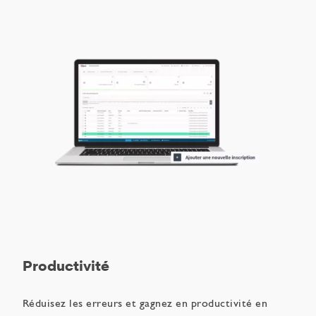
Productivité
Réduisez les erreurs et gagnez en productivité en