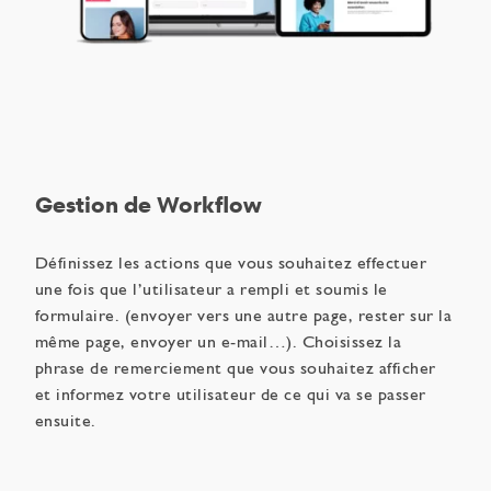
Gestion de Workflow
Définissez les actions que vous souhaitez effectuer
une fois que l’utilisateur a rempli et soumis le
formulaire. (envoyer vers une autre page, rester sur la
même page, envoyer un e-mail…). Choisissez la
phrase de remerciement que vous souhaitez afficher
et informez votre utilisateur de ce qui va se passer
ensuite.