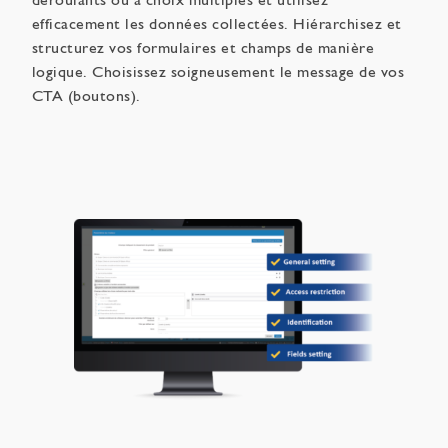
déroulants ou à choix multiples et utilisez
efficacement les données collectées. Hiérarchisez et
structurez vos formulaires et champs de manière
logique. Choisissez soigneusement le message de vos
CTA (boutons).