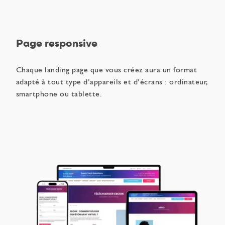
Page responsive
Chaque landing page que vous créez aura un format
adapté à tout type d’appareils et d’écrans : ordinateur,
smartphone ou tablette.