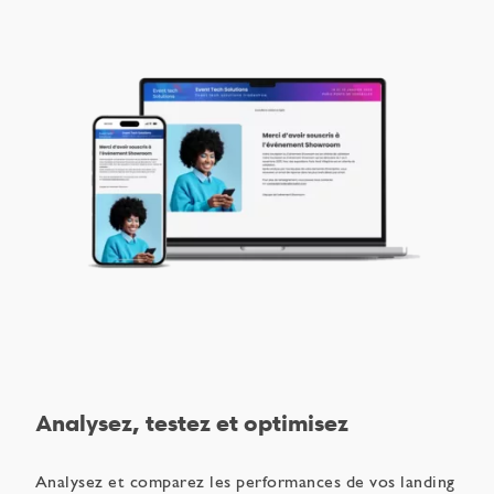
Analysez, testez et optimisez
Analysez et comparez les performances de vos landing