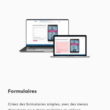
Formulaires
Créez des formulaires simples, avec des menus