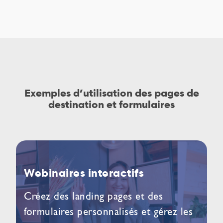
Exemples d’utilisation des pages de
destination et formulaires
Webinaires interactifs
Créez des landing pages et des
formulaires personnalisés et gérez les