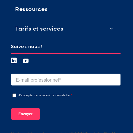
Ressources
Tarifs et services
Suivez nous !
J'accepte de recevoir la newsletter
*