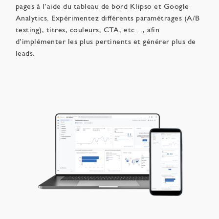
pages à l’aide du tableau de bord Klipso et Google
Analytics. Expérimentez différents paramétrages (A/B
testing), titres, couleurs, CTA, etc…, afin
d’implémenter les plus pertinents et générer plus de
leads.