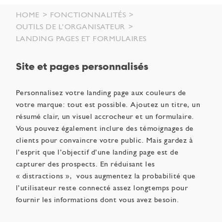
HOME
FONCTIONNALITÉS
OUTILS DE L’ORGANISATEUR
LANDING PAGES ET FORMULAIRES
Site et pages personnalisés
Personnalisez votre landing page aux couleurs de
votre marque: tout est possible. Ajoutez un titre, un
résumé clair, un visuel accrocheur et un formulaire.
Vous pouvez également inclure des témoignages de
clients pour convaincre votre public. Mais gardez à
l’esprit que l’objectif d’une landing page est de
capturer des prospects. En réduisant les
« distractions », vous augmentez la probabilité que
l’utilisateur reste connecté assez longtemps pour
fournir les informations dont vous avez besoin.