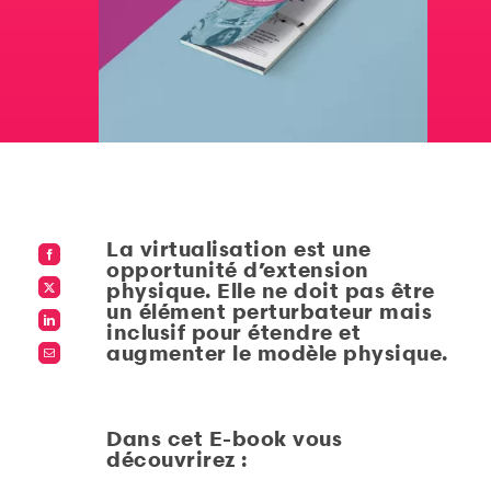
La virtualisation est une
opportunité d’extension
physique. Elle ne doit pas être
un élément perturbateur mais
inclusif pour étendre et
augmenter le modèle physique.
Dans cet E-book vous
découvrirez :