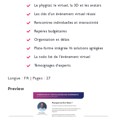
Le phygital, le virtuel, la 3D et les avatars
Les clés d’un événement virtuel réussi
Rencontres individuelles et interactivité
Repères budgétaires
Organisation et délais
Plate-forme intégrée Vs solutions agrégées
La todo list de l’événement virtuel
Témoignages d’experts
Langue : FR | Pages : 27
Preview