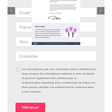
Les informations que vous fournissez seront utilisées pour
vous envoyer des informations relatives à cette demande
et pourront également être utilisées pour la
communication marketing et/ou commerciale de Klipso Inc.
Vous pouvez modifier vos préférences de communication
à tout moment.
*