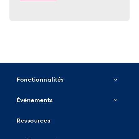
Fonctionnalités
Événements
Ressources