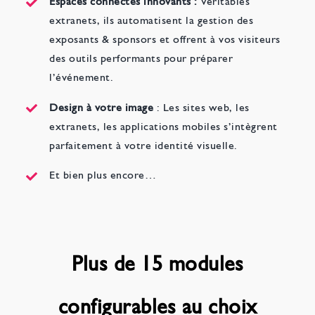
Espaces connectés innovants :
Véritables
extranets, ils automatisent la gestion des
exposants & sponsors et offrent à vos visiteurs
des outils performants pour préparer
l’événement.
Design à votre image
: Les sites web, les
extranets, les applications mobiles s’intègrent
parfaitement à votre identité visuelle.
Et bien plus encore…
Plus de 15 modules
configurables au choix