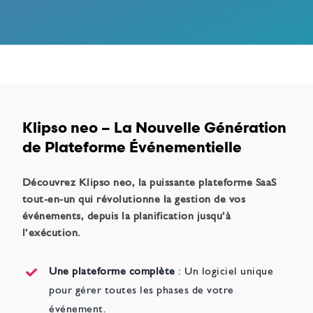
Klipso neo – La Nouvelle Génération
de Plateforme Événementielle
Découvrez Klipso neo, la puissante plateforme SaaS
tout-en-un qui révolutionne la gestion de vos
événements, depuis la planification jusqu’à
l’exécution.
Une plateforme complète
: Un logiciel unique
pour gérer toutes les phases de votre
événement.