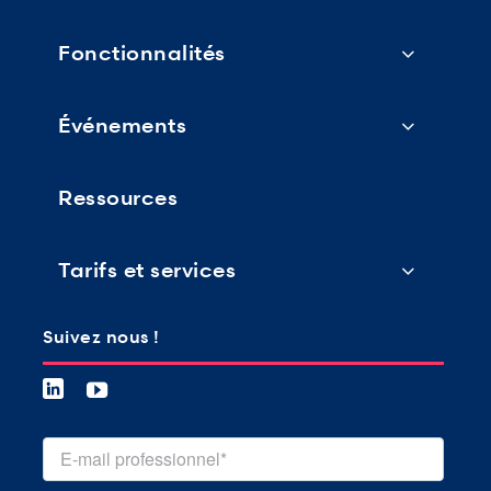
Fonctionnalités
Événements
Ressources
Tarifs et services
Suivez nous !