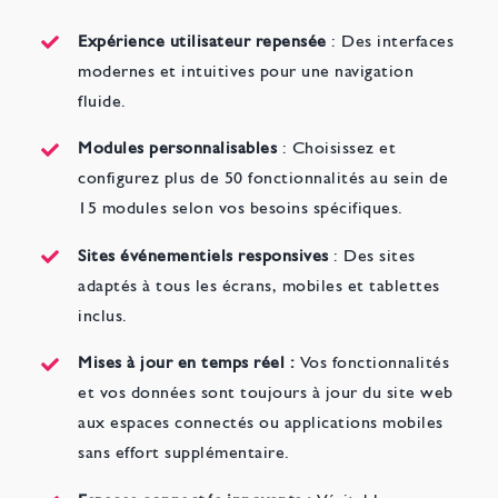
Expérience utilisateur repensée
: Des interfaces
modernes et intuitives pour une navigation
fluide.
Modules personnalisables
: Choisissez et
configurez plus de 50 fonctionnalités au sein de
15 modules selon vos besoins spécifiques.
Sites événementiels responsives
: Des sites
adaptés à tous les écrans, mobiles et tablettes
inclus.
Mises à jour en temps réel :
Vos fonctionnalités
et vos données sont toujours à jour du site web
aux espaces connectés ou applications mobiles
sans effort supplémentaire.