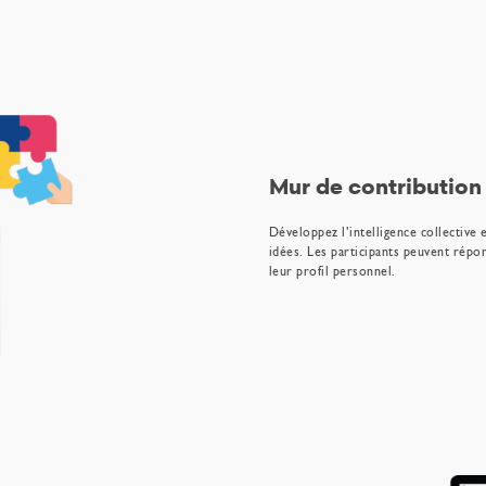
Mur de contribution
Développez l’intelligence collective e
idées. Les participants peuvent rép
leur profil personnel.