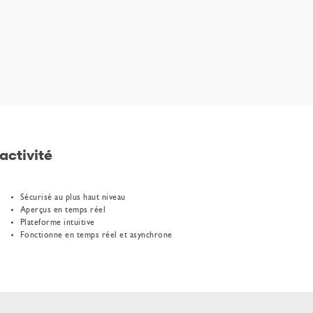
activité
Sécurisé au plus haut niveau
Aperçus en temps réel​
Plateforme intuitive
Fonctionne en temps réel et asynchrone