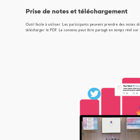
Prise de notes et téléchargement
Outil facile à utiliser. Les participants peuvent prendre des notes d
télécharger le PDF. Le contenu peut être partagé en temps réel sur