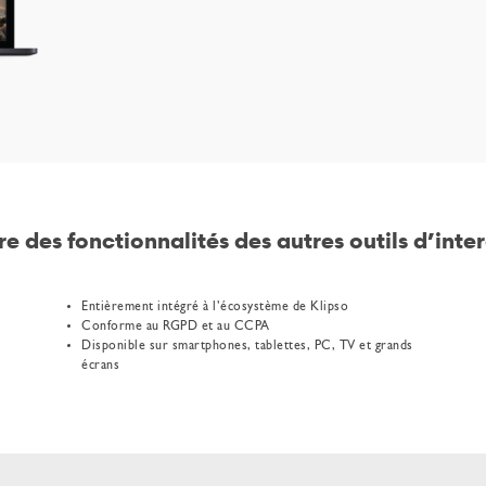
re des fonctionnalités des autres outils d’inter
Entièrement intégré à l’écosystème de Klipso
Conforme au RGPD et au CCPA
Disponible sur smartphones, tablettes, PC, TV et grands
écrans