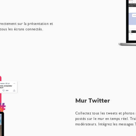
irectement sur la présentation et
 tous les écrans connectés.
Mur Twitter
Collectez tous les tweets et photos
postés sur le mur en temps réel. Tra
modérateurs. Intégrez les messages T