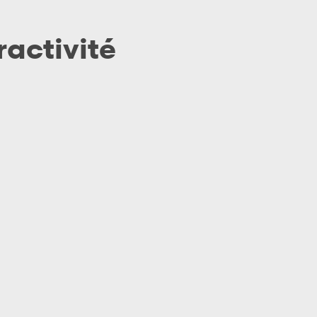
ractivité