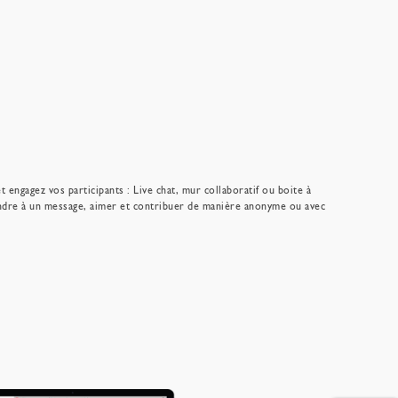
t engagez vos participants : Live chat, mur collaboratif ou boite à
ondre à un message, aimer et contribuer de manière anonyme ou avec