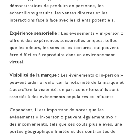
démonstrations de produits en personne, les
échantillons gratuits, les ventes directes et les
interactions face à face avec les clients potentiels.
Expérience sensorielle :
Les événements « in-person »
offrent des expériences sensorielles uniques, telles
que les odeurs, les sons et les textures, qui peuvent
être difficiles à reproduire dans un environnement
virtuel.
Visibilité de la marque :
Les événements « in-person »
peuvent aider à renforcer la notoriété de la marque et
à accroître la visibilité, en particulier lorsqu’ils sont
associés à des événements populaires et influents.
Cependant, il est important de noter que les
événements « in-person » peuvent également avoir
des inconvénients, tels que des coûts plus élevés, une
portée géographique limitée et des contraintes de