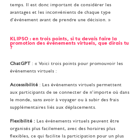
temps. Il est donc important de considérer les
avantages et les inconvénients de chaque type
d’événement avant de prendre une décision. »
KLIPSO : en trois points, si tu devais faire la
promotion des événements virtuels, que dirais tu
?
ChatGPT
: « Voici trois points pour promouvoir les
événements virtuels :
Accessibilité
: Les événements virtuels permettent
aux participants de se connecter de n’importe où dans
le monde, sans avoir à voyager ou à subir des frais
supplémentaires liés aux déplacements.
Flexibilité :
Les événements virtuels peuvent être
organisés plus facilement, avec des horaires plus
flexibles, ce qui facilite la participation pour un plus