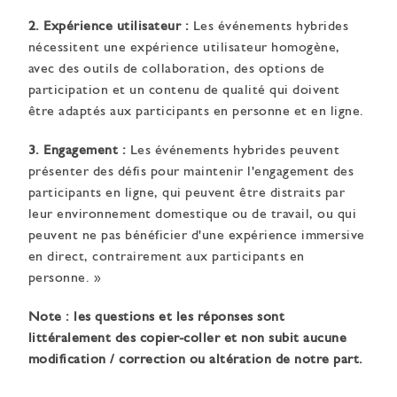
2. Expérience utilisateur :
Les événements hybrides
nécessitent une expérience utilisateur homogène,
avec des outils de collaboration, des options de
participation et un contenu de qualité qui doivent
être adaptés aux participants en personne et en ligne.
3. Engagement :
Les événements hybrides peuvent
présenter des défis pour maintenir l'engagement des
participants en ligne, qui peuvent être distraits par
leur environnement domestique ou de travail, ou qui
peuvent ne pas bénéficier d'une expérience immersive
en direct, contrairement aux participants en
personne. »
Note : les questions et les réponses sont
littéralement des copier-coller et non subit aucune
modification / correction ou altération de notre part.