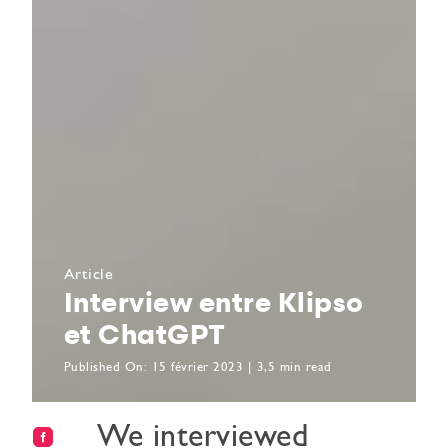
Article
Interview entre Klipso
et ChatGPT
Published On: 15 février 2023
|
3,5 min read
We interviewed