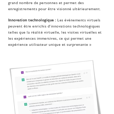
grand nombre de personnes et permet des
enregistrements pour être visionné ultérieurement.
Innovation technologique :
Les événements virtuels
peuvent être enrichis d’innovations technologiques
telles que la réalité virtuelle, les visites virtuelles et
les expériences immersives, ce qui permet une
expérience utilisateur unique et surprenante »